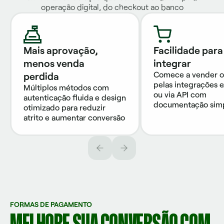
operação digital, do checkout ao banco
Mais aprovação,
Facilidade para
menos venda
integrar
Comece a vender o
perdida
pelas integrações e
Múltiplos métodos com
ou via API com
autenticação fluida e design
documentação sim
otimizado para reduzir
atrito e aumentar conversão
FORMAS DE PAGAMENTO