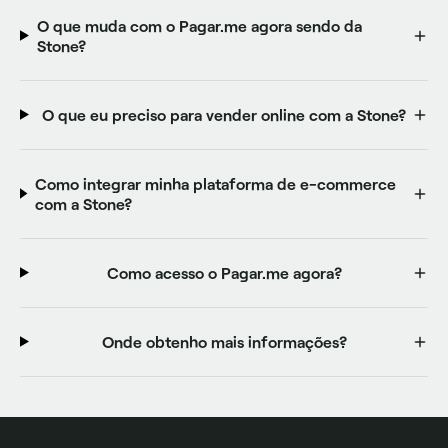
O que muda com o Pagar.me agora sendo da
Stone?
O que eu preciso para vender online com a Stone?
Como integrar minha plataforma de e-commerce
com a Stone?
Como acesso o Pagar.me agora?
Onde obtenho mais informações?