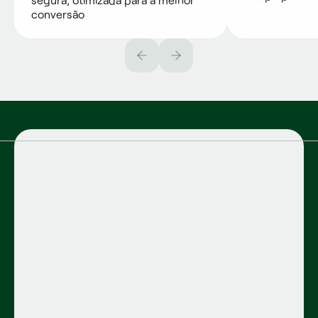
conversão