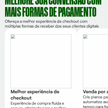
MELHORE SUA CONVERSÃO COM
MAIS FORMAS DE PAGAMENTO
Ofereça a melhor experiência de checkout com
múltiplas formas de receber dos seus clientes digitais
Melhor experiência de
Venda por 
Crie planos pe
checkout
automatize as
Experiência de compra fluida e
tempo para fo
segura, otimizada para a melhor