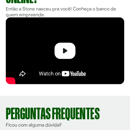
Então a Stone nasceu pra você! Conheça o banco de
quem empreende.
PERGUNTAS FREQUENTES
Ficou com alguma dúvida?