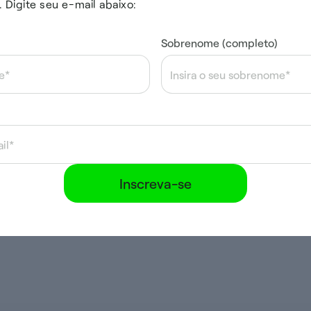
. Digite seu e-mail abaixo:
Sobrenome (completo)
Inscreva-se