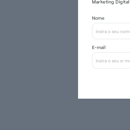
Marketing Digital
Nome
E-mail