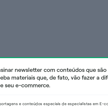
sinar newsletter com conteúdos que são
ba materiais que, de fato, vão fazer a di
 e seu e-commerce.
eportagens e conteúdos especiais de especialistas em E-