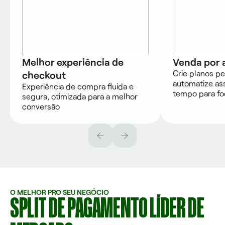
Melhor experiência de
Venda por 
Crie planos pe
checkout
automatize as
Experiência de compra fluida e
tempo para fo
segura, otimizada para a melhor
conversão
O MELHOR PRO SEU NEGÓCIO
SPLIT DE PAGAMENTO LÍDER DE