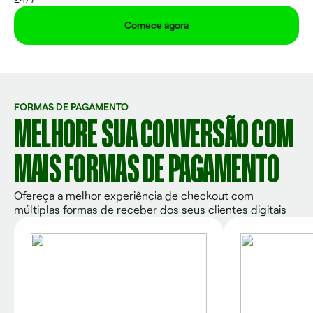
Comece agora
FORMAS DE PAGAMENTO
MELHORE SUA CONVERSÃO COM
MAIS FORMAS DE PAGAMENTO
Ofereça a melhor experiência de checkout com
múltiplas formas de receber dos seus clientes digitais