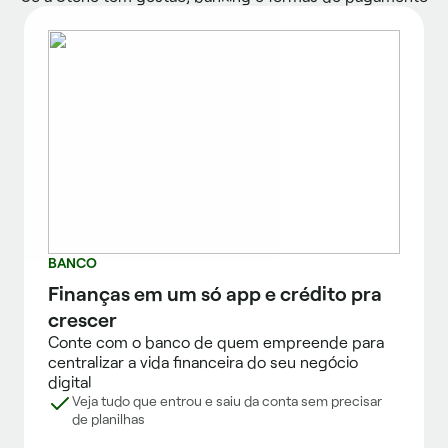
BANCO
Finanças em um só app e crédito pra
crescer
Conte com o banco de quem empreende para
centralizar a vida financeira do seu negócio
digital
Veja tudo que entrou e saiu da conta sem precisar
de planilhas