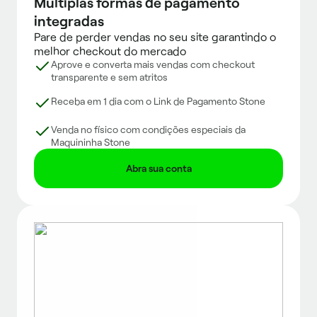
Múltiplas formas de pagamento
integradas
Pare de perder vendas no seu site garantindo o
melhor checkout do mercado
Aprove e converta mais vendas com checkout
transparente e sem atritos
Receba em 1 dia com o Link de Pagamento Stone
Venda no físico com condições especiais da
Maquininha Stone
Abra sua conta