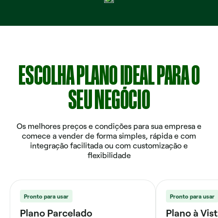
ESCOLHA PLANO IDEAL PARA O
SEU NEGÓCIO
Os melhores preços e condições para sua empresa e
comece a vender de forma simples, rápida e com
integração facilitada ou com customização e
flexibilidade
Pronto para usar
Pronto para usar
Plano Parcelado
Plano à Vis