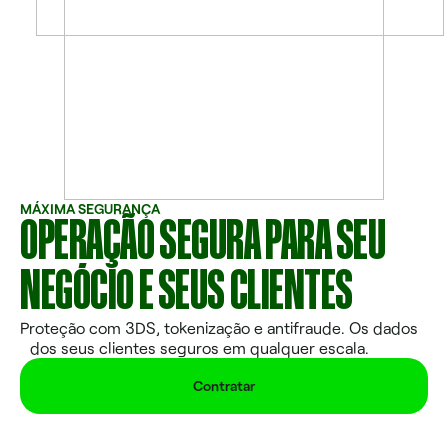
MÁXIMA SEGURANÇA
OPERAÇÃO SEGURA PARA SEU
NEGÓCIO E SEUS CLIENTES
Proteção com 3DS, tokenização e antifraude. Os dados
dos seus clientes seguros em qualquer escala.
Contratar