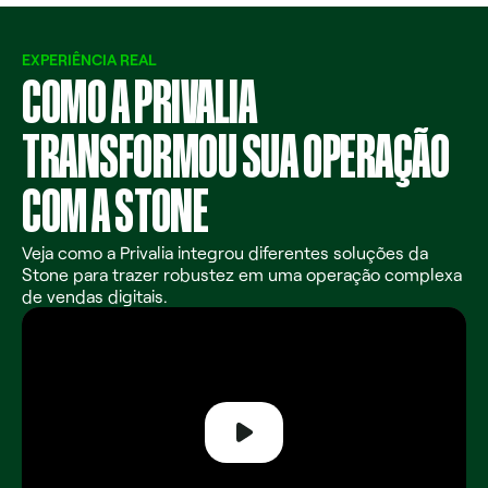
EXPERIÊNCIA REAL
COMO A PRIVALIA
TRANSFORMOU SUA OPERAÇÃO
COM A STONE
Veja como a Privalia integrou diferentes soluções da
Stone para trazer robustez em uma operação complexa
de vendas digitais.