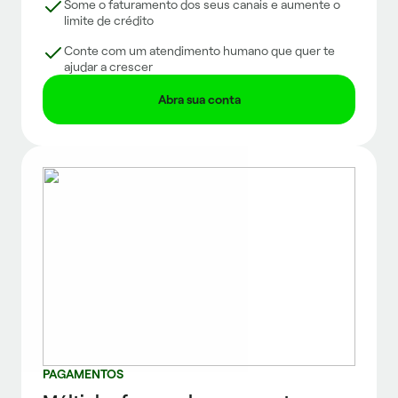
Some o faturamento dos seus canais e aumente o
limite de crédito
Conte com um atendimento humano que quer te
ajudar a crescer
Abra sua conta
PAGAMENTOS