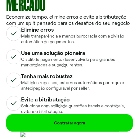
MERCADO
Economize tempo, elimine erros e evite a bitributação
com um split pensado para os desafios do seu negócio
Elimine erros
Mais transparência e menos burocracia com a divisão
automática de pagamentos.
Use uma solução pioneira
O split de pagamento desenvolvido para grandes
marketplaces e subadquirentes.
Tenha mais robustez
Múltiplos repasses, estornos automáticos por regra e
antecipação configurável por seller.
Evite a bitributação
Soluciona com agilidade questões fiscais e contábeis,
evitando bitributação.
Contratar agora