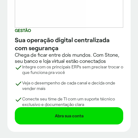
GESTÃO
Sua operação digital centralizada
com segurança
Chega de ficar entre dois mundos. Com Stone,
seu banco e loja virtual estão conectados
Integre com os principais ERPs sem precisar trocar o
que funciona pra você
Veja o desempenho de cada canal e decida onde
vender mais
Conecte seu time de TI com um suporte técnico
exclusivo e documentação clara
Abra sua conta