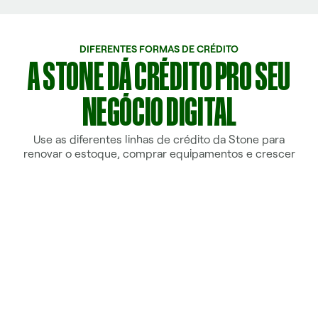
DIFERENTES FORMAS DE CRÉDITO
A STONE DÁ CRÉDITO PRO SEU
NEGÓCIO DIGITAL
Use as diferentes linhas de crédito da Stone para
renovar o estoque, comprar equipamentos e crescer