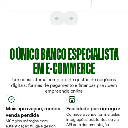
O ÚNICO BANCO ESPECIALISTA
EM E-COMMERCE
Um ecossistema completo de gestão de negócios
digitais, formas de pagamento e finanças pra quem
empreende online
Mais aprovação, menos
Facilidade para integrar
venda perdida
Comece a vender online pelas
integrações existentes ou via
Múltiplos métodos com
API com documentação
autenticação fluida e design