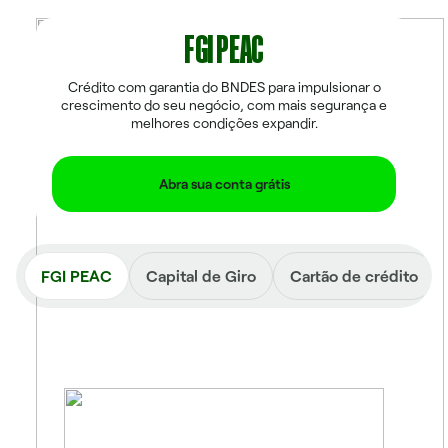
FGI PEAC
Crédito com garantia do BNDES para impulsionar o
crescimento do seu negócio, com mais segurança e
melhores condições expandir.
Abra sua conta grátis
FGI PEAC
Capital de Giro
Cartão de crédito